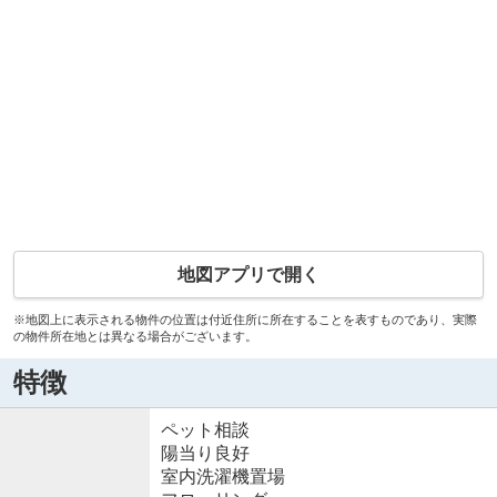
地図アプリで開く
※地図上に表示される物件の位置は付近住所に所在することを表すものであり、実際
の物件所在地とは異なる場合がございます。
特徴
ペット相談
陽当り良好
室内洗濯機置場