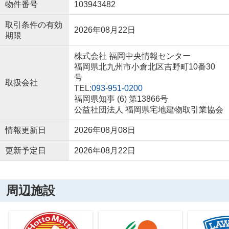
物件番号
103943482
取引条件の有効
2026年08月22日
期限
株式会社 福岡中央情報センター
福岡県北九州市小倉北区吉野町10番30
号
取扱会社
TEL:
093-951-0200
福岡県知事 (6) 第13866号
公益社団法人 福岡県宅地建物取引業協会
情報更新日
2026年08月08日
更新予定日
2026年08月22日
周辺施設