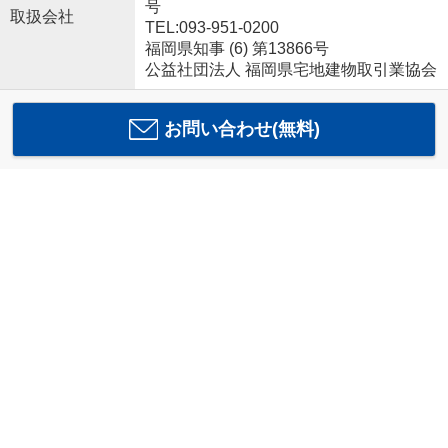
号
取扱会社
TEL:093-951-0200
福岡県知事 (6) 第13866号
公益社団法人 福岡県宅地建物取引業協会
お問い合わせ(無料)