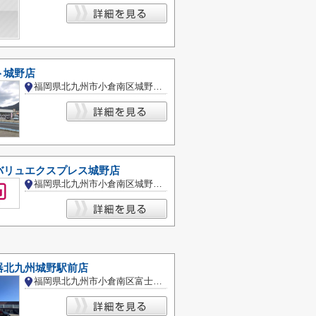
ト城野店
福岡県北九州市小倉南区城野１丁目
バリュエクスプレス城野店
福岡県北九州市小倉南区城野３丁目
器北九州城野駅前店
福岡県北九州市小倉南区富士見１丁目