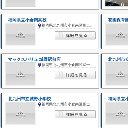
福岡県立小倉南高校
花園保育
福岡県北九州市小倉南区富士見１丁目
マックスバリュ 城野駅前店
北九州市
福岡県北九州市小倉南区富士見１丁目
北九州市立城野小学校
福岡県立
福岡県北九州市小倉南区富士見３丁目