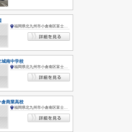
園
福岡県北九州市小倉南区富士見１丁目
立城南中学校
福岡県北九州市小倉南区富士見３丁目
小倉商業高校
福岡県北九州市小倉南区富士見３丁目