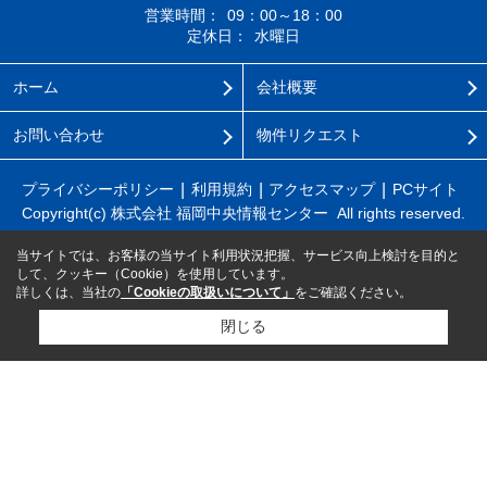
営業時間：
09：00～18：00
定休日：
水曜日
ホーム
会社概要
お問い合わせ
物件リクエスト
プライバシーポリシー
利用規約
アクセスマップ
PCサイト
Copyright(c) 株式会社 福岡中央情報センター All rights reserved.
当サイトでは、お客様の当サイト利用状況把握、サービス向上検討を目的と
して、クッキー（Cookie）を使用しています。
詳しくは、当社の
「Cookieの取扱いについて」
をご確認ください。
閉じる