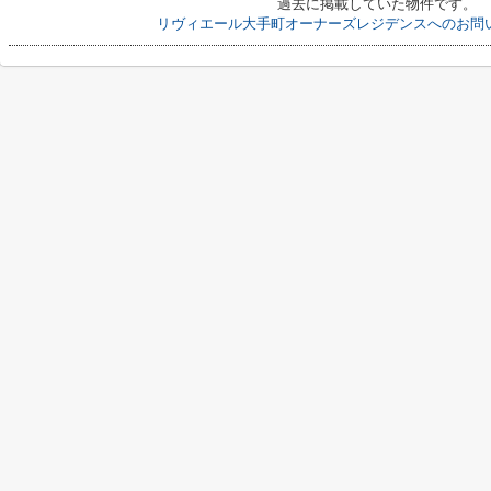
過去に掲載していた物件です。
リヴィエール大手町オーナーズレジデンスへのお問