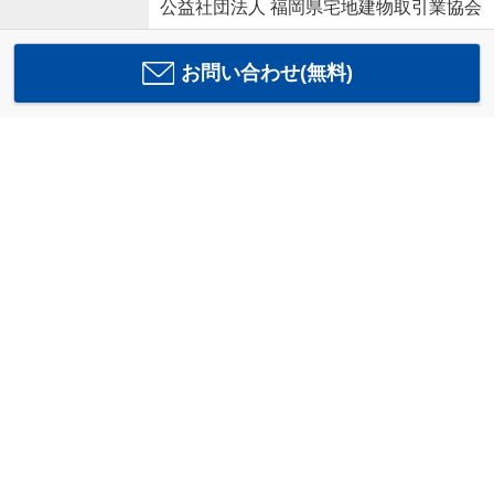
公益社団法人 福岡県宅地建物取引業協会
お問い合わせ(無料)