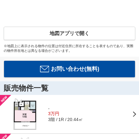
地図アプリで開く
※地図上に表示される物件の位置は付近住所に所在することを表すものであり、実際
の物件所在地とは異なる場合がございます。
お問い合わせ(無料)
販売物件一覧
-
3万円
3階
20.44㎡
1R