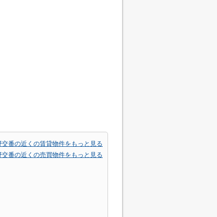
野交番の近くの賃貸物件をもっと見る
野交番の近くの売買物件をもっと見る