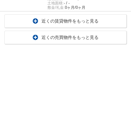
土地面積:
- / -
敷金/礼金:
0ヶ月/0ヶ月
近くの賃貸物件をもっと見る
近くの売買物件をもっと見る