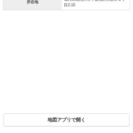
所在地
目2-10
地図アプリで開く