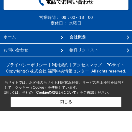
電話でお問い合わせ
営業時間：
09：00～18：00
定休日：
水曜日
ホーム
会社概要
お問い合わせ
物件リクエスト
プライバシーポリシー
利用規約
アクセスマップ
PCサイト
Copyright(c) 株式会社 福岡中央情報センター All rights reserved.
当サイトでは、お客様の当サイト利用状況把握、サービス向上検討を目的と
して、クッキー（Cookie）を使用しています。
詳しくは、当社の
「Cookieの取扱いについて」
をご確認ください。
閉じる