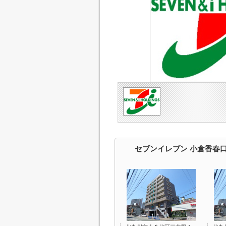
セブンイレブン 小倉香春