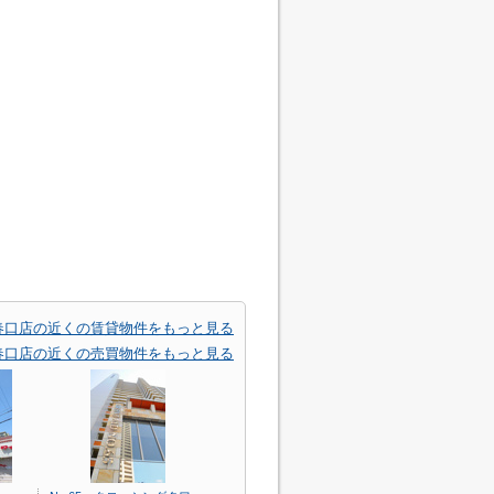
春口店の近くの賃貸物件をもっと見る
春口店の近くの売買物件をもっと見る