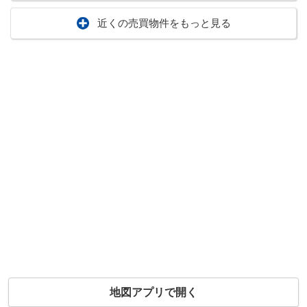
近くの売買物件をもっと見る
地図アプリで開く