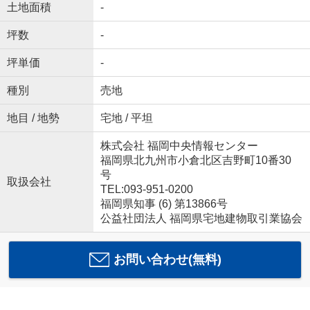
土地面積
-
坪数
-
坪単価
-
種別
売地
地目 / 地勢
宅地 / 平坦
株式会社 福岡中央情報センター
福岡県北九州市小倉北区吉野町10番30
号
取扱会社
TEL:093-951-0200
福岡県知事 (6) 第13866号
公益社団法人 福岡県宅地建物取引業協会
お問い合わせ(無料)