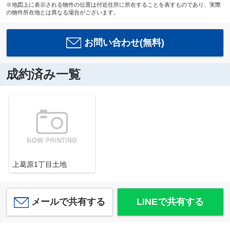
※地図上に表示される物件の位置は付近住所に所在することを表すものであり、実際
の物件所在地とは異なる場合がございます。
お問い合わせ(無料)
成約済み一覧
上葛原1丁目土地
メールで共有する
LINEで共有する