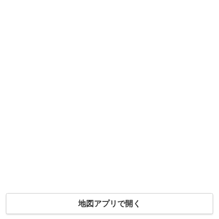
地図アプリで開く