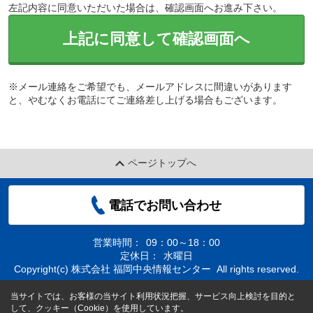
左記内容に同意いただいた場合は、確認画面へお進み下さい。
上記に同意して確認画面へ
※メール連絡をご希望でも、メールアドレスに間違いがあります
と、やむなくお電話にてご連絡差し上げる場合もございます。
ページトップへ
電話でお問い合わせ
営業時間：
09：00～18：00
定休日：
水曜日
Copyright(c) 株式会社 福岡中央情報センター All rights reserved.
当サイトでは、お客様の当サイト利用状況把握、サービス向上検討を目的と
して、クッキー（Cookie）を使用しています。