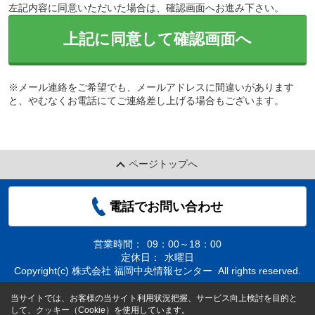
左記内容に同意いただいた場合は、確認画面へお進み下さい。
上記に同意して確認画面へ
※メール連絡をご希望でも、メールアドレスに間違いがあります
と、やむなくお電話にてご連絡差し上げる場合もございます。
ページトップへ
電話でお問い合わせ
営業時間：
09：00～18：00
定休日：
水曜日
Copyright(c) 株式会社 福岡中央情報センター All rights reserved.
当サイトでは、お客様の当サイト利用状況把握、サービス向上検討を目的と
して、クッキー（Cookie）を使用しています。